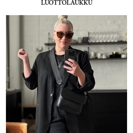
LUOTTOLAUKKU