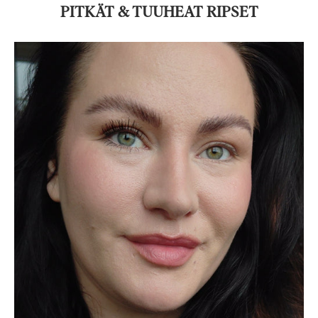
PITKÄT & TUUHEAT RIPSET