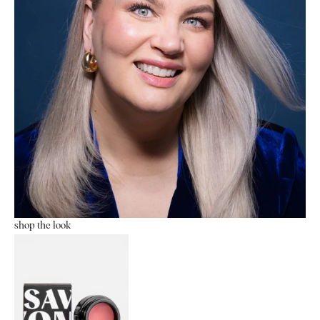
shop the look