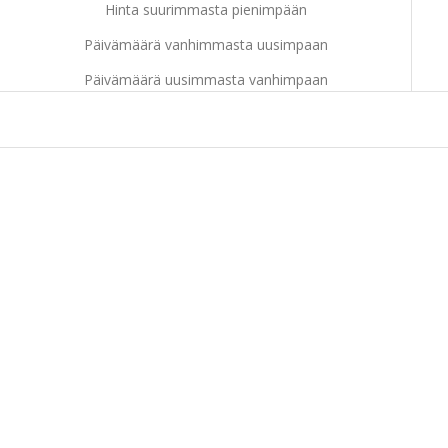
Hinta suurimmasta pienimpään
Päivämäärä vanhimmasta uusimpaan
Päivämäärä uusimmasta vanhimpaan